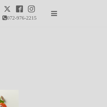
072-976-2215