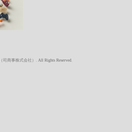
A（司商事株式会社）
. All Rights Reserved.