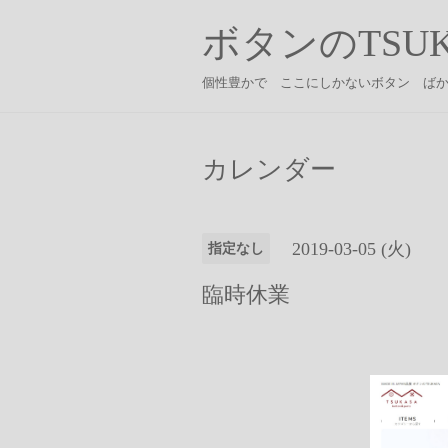
ボタンのTSUK
個性豊かで ここにしかないボタン ば
カレンダー
2019-03-05 (火)
指定なし
臨時休業