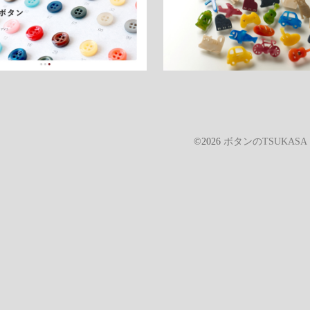
©2026
ボタンのTSUKAS