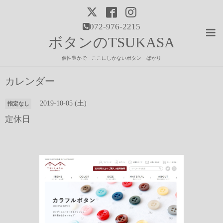
072-976-2215
ボタンのTSUKASA
個性豊かで ここにしかないボタン ばかり
カレンダー
2019-10-05 (土)
指定なし
定休日