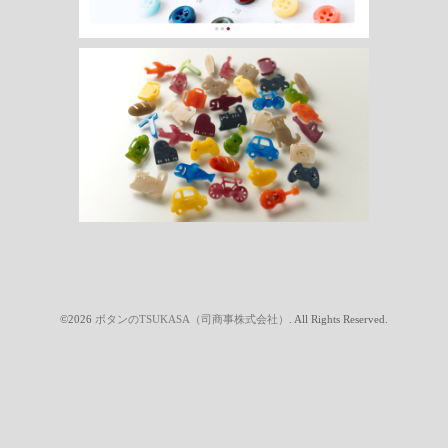
©2026
ボタンのTSUKASA（司商事株式会社）
. All Rights Reserved.