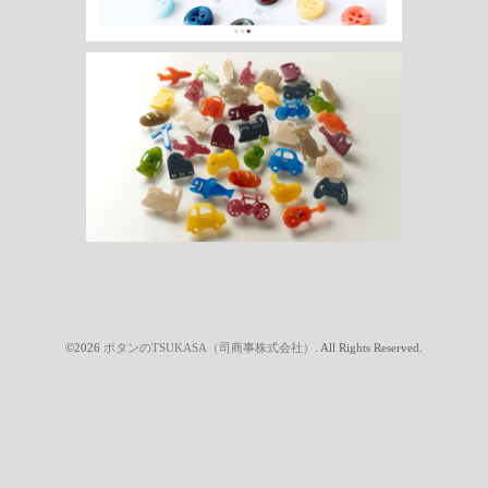
©2026
ボタンのTSUKASA（司商事株式会社）
. All Rights Reserved.