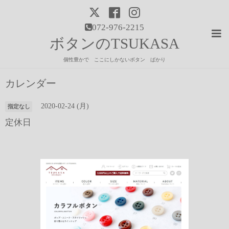
072-976-2215
ボタンのTSUKASA
個性豊かで ここにしかないボタン ばかり
カレンダー
2020-02-24 (月)
指定なし
定休日