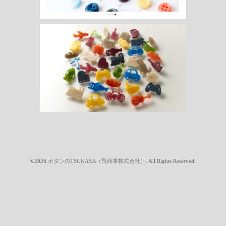
©2026
ボタンのTSUKASA（司商事株式会社）
. All Rights Reserved.