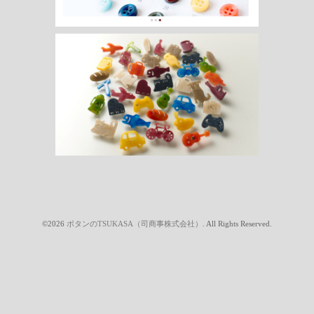
©2026
ボタンのTSUKASA（司商事株式会社）
. All Rights Reserved.