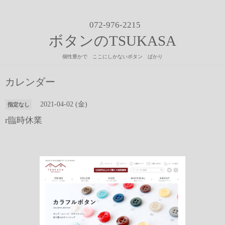
072-976-2215
ボタンのTSUKASA
個性豊かで ここにしかないボタン ばかり
カレンダー
2021-04-02 (金)
指定なし
r臨時休業