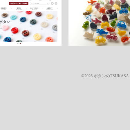
©2026
ボタンのTSUKAS