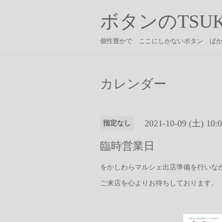
ボタンのTSUK
個性豊かで ここにしかないボタン ば
カレンダー
2021-10-09 (土) 10:
指定なし
臨時営業日
をかしわらマルシェ出店準備を行いなが
ご来店を心よりお待ちしております。