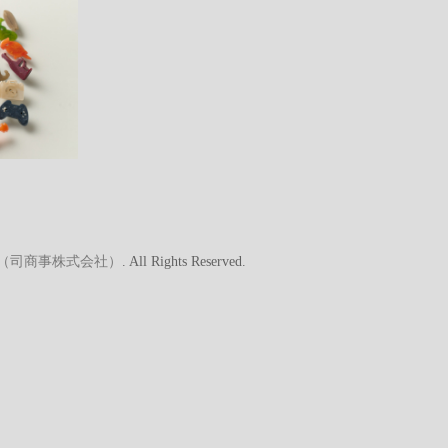
A（司商事株式会社）
. All Rights Reserved.