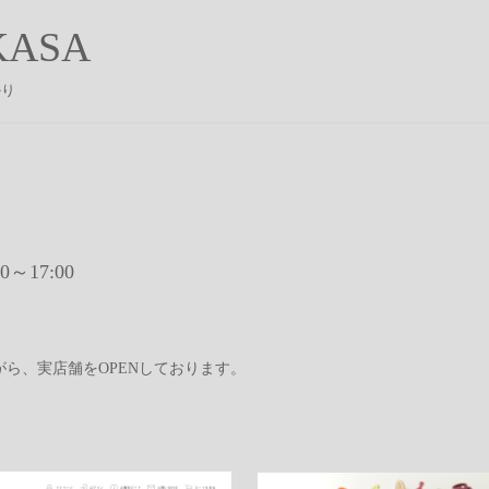
ASA
かり
00～17:00
ら、実店舗をOPENしております。