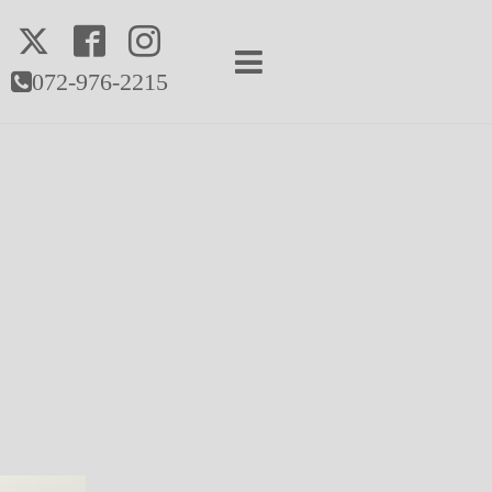
072-976-2215