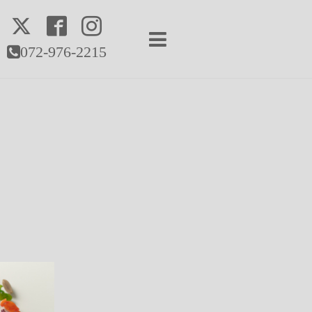
072-976-2215