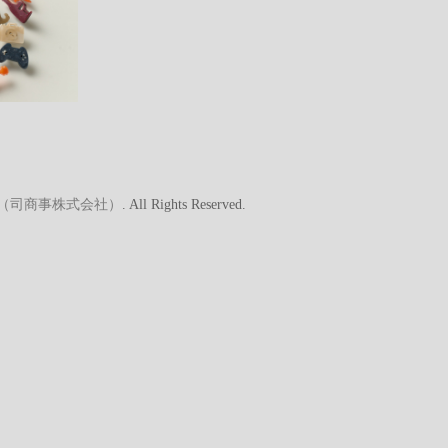
A（司商事株式会社）
. All Rights Reserved.