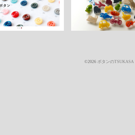
©2026
ボタンのTSUKAS