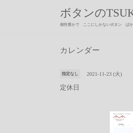
ボタンのTSUK
個性豊かで ここにしかないボタン ば
カレンダー
2021-11-23 (火)
指定なし
定休日