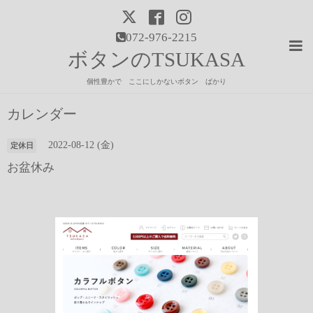
072-976-2215
ボタンのTSUKASA
個性豊かで ここにしかないボタン ばかり
カレンダー
2022-08-12 (金)
定休日
お盆休み