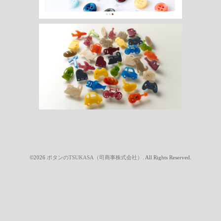
©2026
ボタンのTSUKASA（司商事株式会社）
. All Rights Reserved.