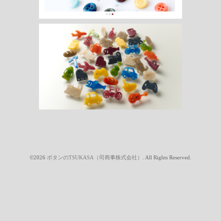
©2026
ボタンのTSUKASA（司商事株式会社）
. All Rights Reserved.