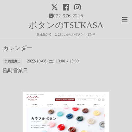
072-976-2215
ボタンのTSUKASA
個性豊かで ここにしかないボタン ばかり
カレンダー
2022-10-08 (土) 10:00～15:00
予約営業日
臨時営業日