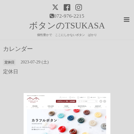
072-976-2215
ボタンのTSUKASA
個性豊かで ここにしかないボタン ばかり
カレンダー
2023-07-29 (土)
定休日
定休日