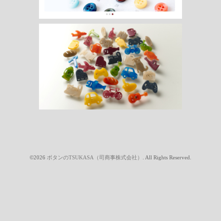
©2026
ボタンのTSUKASA（司商事株式会社）
. All Rights Reserved.