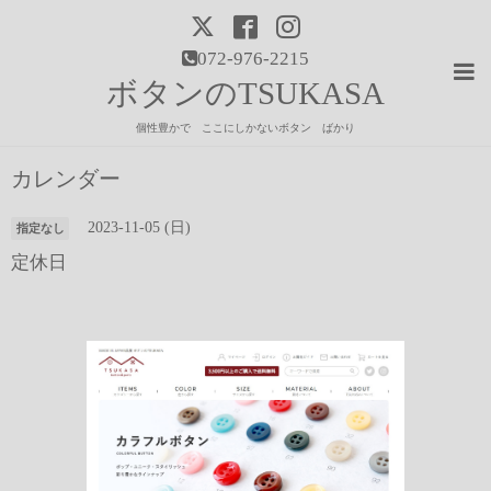
072-976-2215
ボタンのTSUKASA
個性豊かで ここにしかないボタン ばかり
カレンダー
2023-11-05 (日)
指定なし
定休日