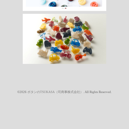
©2026
ボタンのTSUKASA（司商事株式会社）
. All Rights Reserved.