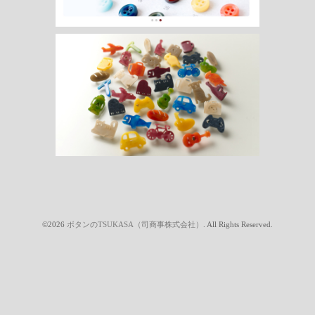
©2026
ボタンのTSUKASA（司商事株式会社）
. All Rights Reserved.