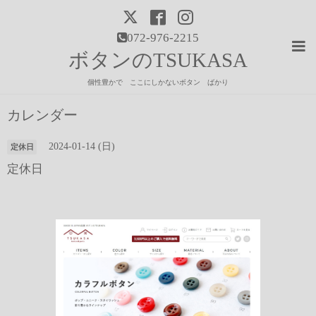
072-976-2215
ボタンのTSUKASA
個性豊かで ここにしかないボタン ばかり
カレンダー
2024-01-14 (日)
定休日
定休日