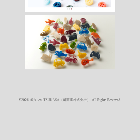
©2026
ボタンのTSUKASA（司商事株式会社）
. All Rights Reserved.