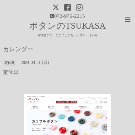
072-976-2215
ボタンのTSUKASA
個性豊かで ここにしかないボタン ばかり
カレンダー
2024-03-31 (日)
定休日
定休日