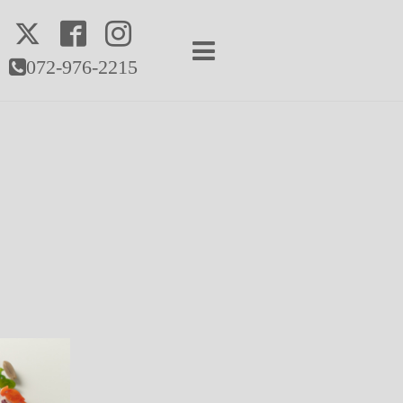
072-976-2215