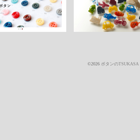
©2026
ボタンのTSUKAS