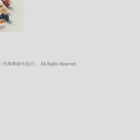
A（司商事株式会社）
. All Rights Reserved.