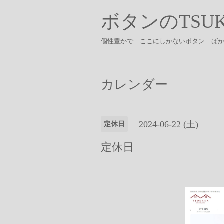
ボタンのTSUK
個性豊かで ここにしかないボタン ば
カレンダー
2024-06-22 (土)
定休日
定休日