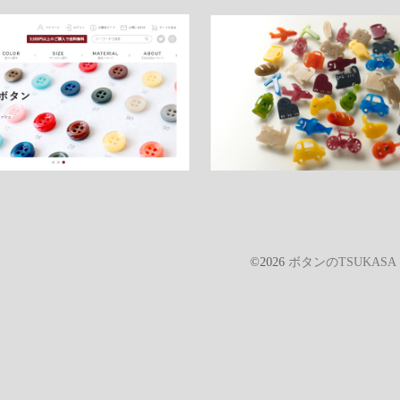
©2026
ボタンのTSUKAS