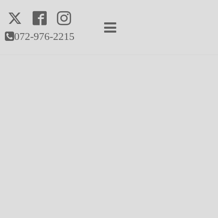
072-976-2215