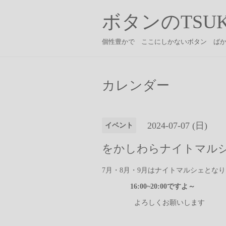
ボタンのTSUK
個性豊かで ここにしかないボタン ば
カレンダー
2024-07-07 (日)
イベント
をかしわらナイトマル
7月・8月・9月はナイトマルシェとな
16:00~20:00ですよ～
よろしくお願いします