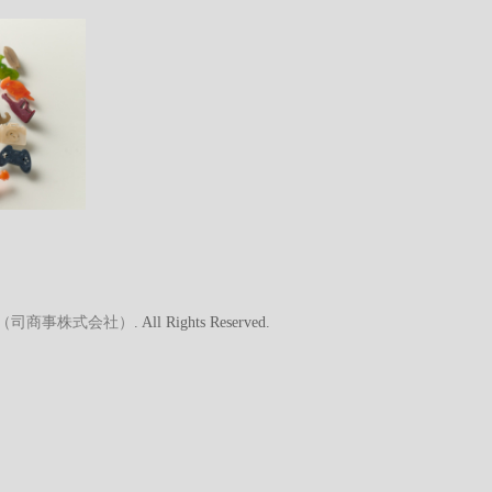
A（司商事株式会社）
. All Rights Reserved.