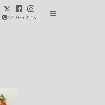
072-976-2215