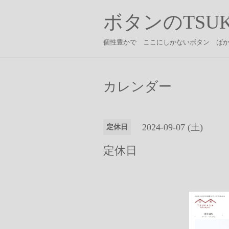
ボタンのTSUK
個性豊かで ここにしかないボタン ば
カレンダー
2024-09-07 (土)
定休日
定休日