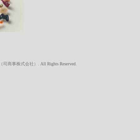
A（司商事株式会社）
. All Rights Reserved.