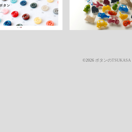
©2026
ボタンのTSUKAS