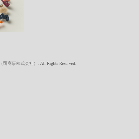
A（司商事株式会社）
. All Rights Reserved.