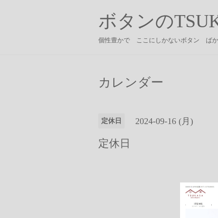
ボタンのTSUK
個性豊かで ここにしかないボタン ば
カレンダー
2024-09-16 (月)
定休日
定休日