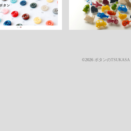
©2026
ボタンのTSUKAS