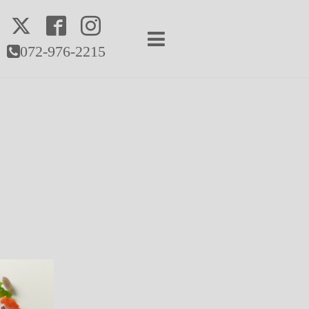
072-976-2215