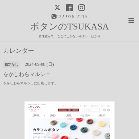
072-976-2215
ボタンのTSUKASA
個性豊かで ここにしかないボタン ばかり
カレンダー
2024-09-08 (日)
指定なし
をかしわらマルシェ
をかしわらマルシェに出店します。