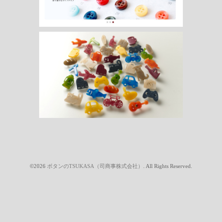
©2026
ボタンのTSUKASA（司商事株式会社）
. All Rights Reserved.