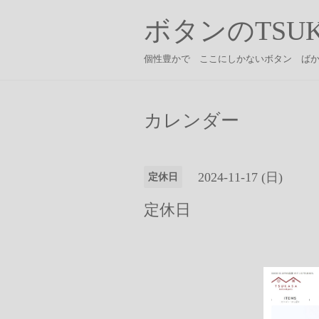
ボタンのTSUK
個性豊かで ここにしかないボタン ば
カレンダー
2024-11-17 (日)
定休日
定休日