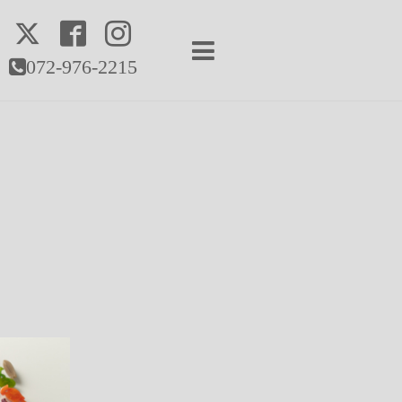
072-976-2215