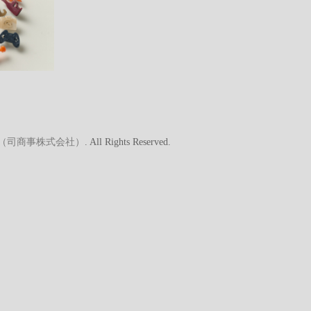
A（司商事株式会社）
. All Rights Reserved.