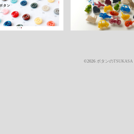
©2026
ボタンのTSUKAS