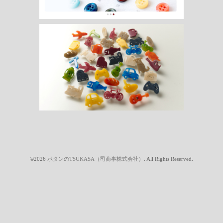
©2026
ボタンのTSUKASA（司商事株式会社）
. All Rights Reserved.