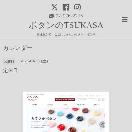
072-976-2215
ボタンのTSUKASA
個性豊かで ここにしかないボタン ばかり
カレンダー
2025-04-19 (土)
定休日
定休日