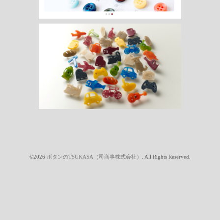
©2026
ボタンのTSUKASA（司商事株式会社）
. All Rights Reserved.