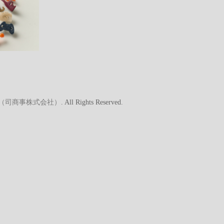
A（司商事株式会社）
. All Rights Reserved.