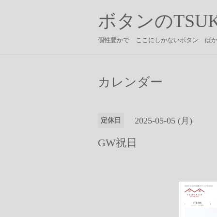
ボタンのTSUK
個性豊かで ここにしかないボタン ば
カレンダー
2025-05-05 (月)
定休日
GW祝日