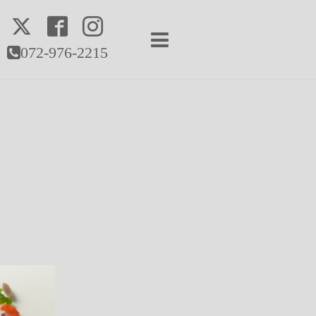
072-976-2215