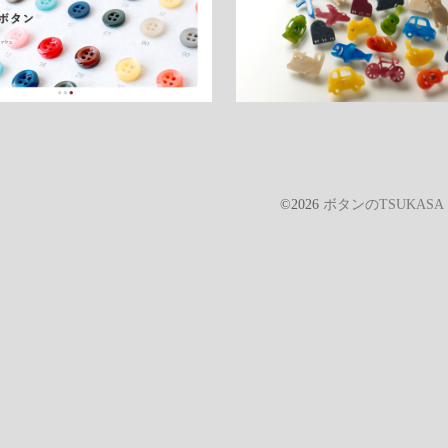
©2026
ボタンのTSUKAS