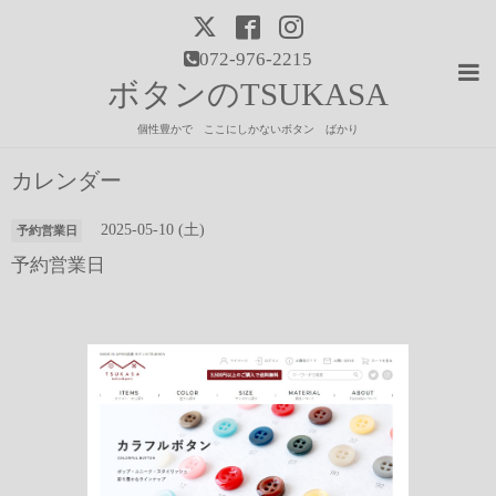
072-976-2215
ボタンのTSUKASA
個性豊かで ここにしかないボタン ばかり
カレンダー
2025-05-10 (土)
予約営業日
予約営業日