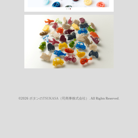
©2026
ボタンのTSUKASA（司商事株式会社）
. All Rights Reserved.