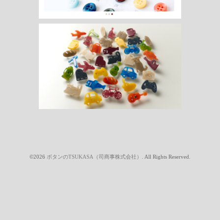
©2026
ボタンのTSUKASA（司商事株式会社）
. All Rights Reserved.