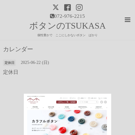
072-976-2215
ボタンのTSUKASA
個性豊かで ここにしかないボタン ばかり
カレンダー
2025-06-22 (日)
定休日
定休日