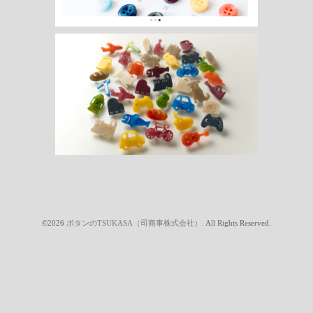
©2026
ボタンのTSUKASA（司商事株式会社）
. All Rights Reserved.