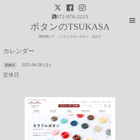
072-976-2215
ボタンのTSUKASA
個性豊かで ここにしかないボタン ばかり
カレンダー
2025-06-28 (土)
定休日
定休日