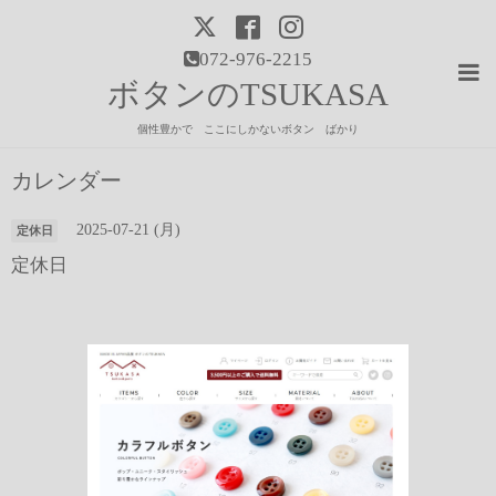
072-976-2215
ボタンのTSUKASA
個性豊かで ここにしかないボタン ばかり
カレンダー
2025-07-21 (月)
定休日
定休日