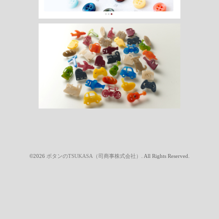
©2026
ボタンのTSUKASA（司商事株式会社）
. All Rights Reserved.