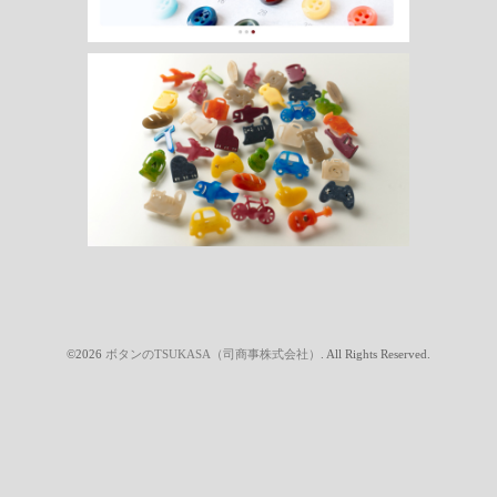
©2026
ボタンのTSUKASA（司商事株式会社）
. All Rights Reserved.