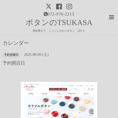
072-976-2215
ボタンのTSUKASA
個性豊かで ここにしかないボタン ばかり
カレンダー
2025-08-09 (土)
予約営業日
予約開店日