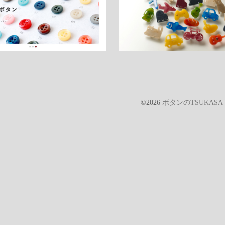
©2026
ボタンのTSUKAS