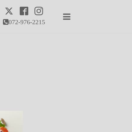
072-976-2215