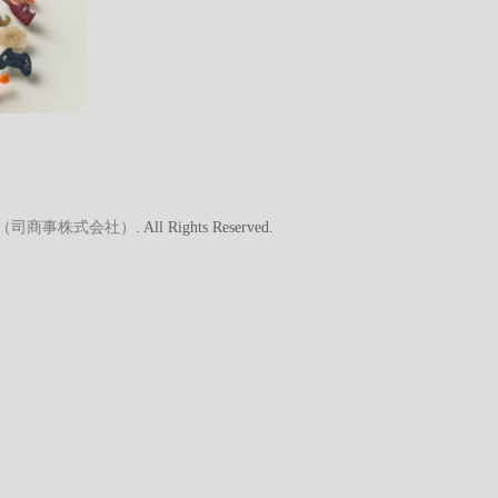
A（司商事株式会社）
. All Rights Reserved.