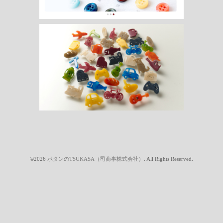
©2026
ボタンのTSUKASA（司商事株式会社）
. All Rights Reserved.