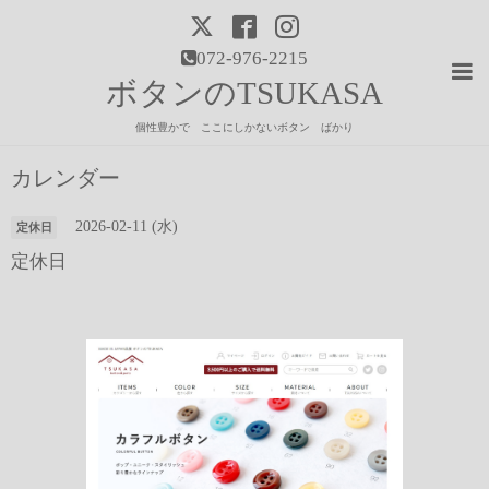
072-976-2215
ボタンのTSUKASA
個性豊かで ここにしかないボタン ばかり
カレンダー
2026-02-11 (水)
定休日
定休日