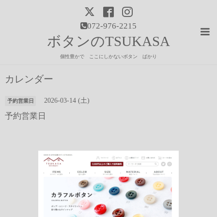
072-976-2215
ボタンのTSUKASA
個性豊かで ここにしかないボタン ばかり
カレンダー
2026-03-14 (土)
予約営業日
予約営業日