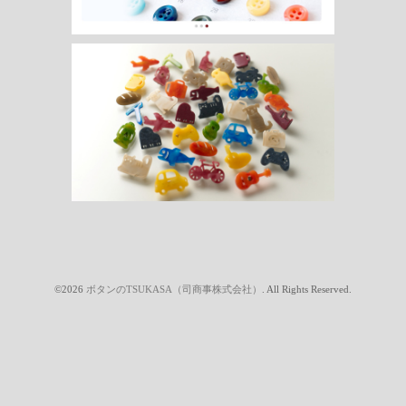
©2026
ボタンのTSUKASA（司商事株式会社）
. All Rights Reserved.