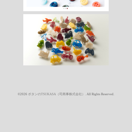
©2026
ボタンのTSUKASA（司商事株式会社）
. All Rights Reserved.