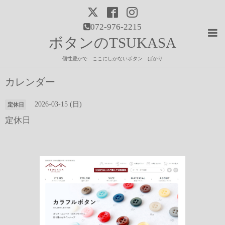
072-976-2215
ボタンのTSUKASA
個性豊かで ここにしかないボタン ばかり
カレンダー
2026-03-15 (日)
定休日
定休日