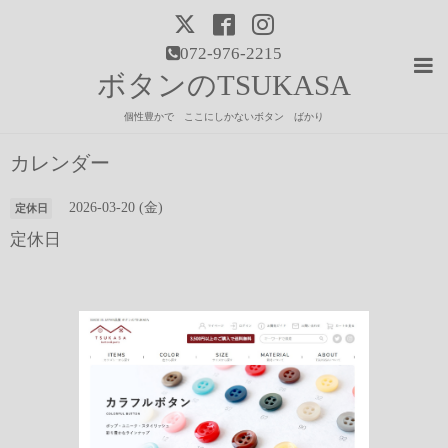
072-976-2215
ボタンのTSUKASA
個性豊かで ここにしかないボタン ばかり
カレンダー
2026-03-20 (金)
定休日
定休日