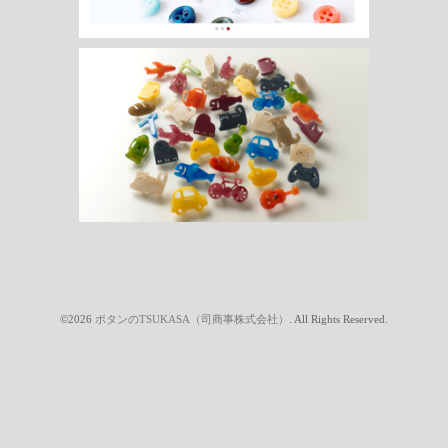
©2026
ボタンのTSUKASA（司商事株式会社）
. All Rights Reserved.