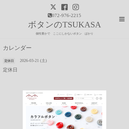
072-976-2215
ボタンのTSUKASA
個性豊かで ここにしかないボタン ばかり
カレンダー
2026-03-21 (土)
定休日
定休日