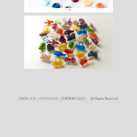
©2026
ボタンのTSUKASA（司商事株式会社）
. All Rights Reserved.