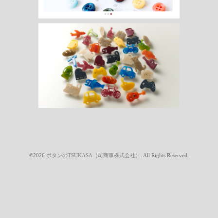
©2026
ボタンのTSUKASA（司商事株式会社）
. All Rights Reserved.