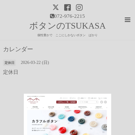
072-976-2215
ボタンのTSUKASA
個性豊かで ここにしかないボタン ばかり
カレンダー
2026-03-22 (日)
定休日
定休日