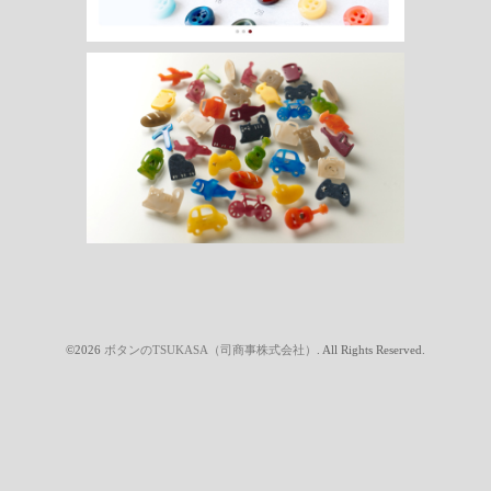
©2026
ボタンのTSUKASA（司商事株式会社）
. All Rights Reserved.