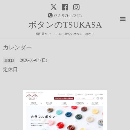
072-976-2215
ボタンのTSUKASA
個性豊かで ここにしかないボタン ばかり
カレンダー
2026-06-07 (日)
定休日
定休日