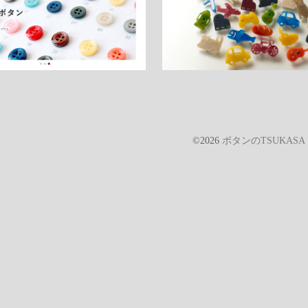
©2026
ボタンのTSUKAS