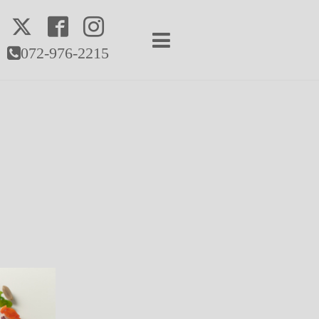
072-976-2215