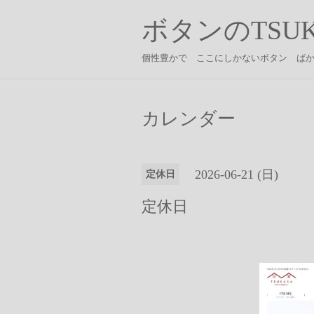
ボタンのTSUK
個性豊かで ここにしかないボタン ば
カレンダー
2026-06-21 (日)
定休日
定休日