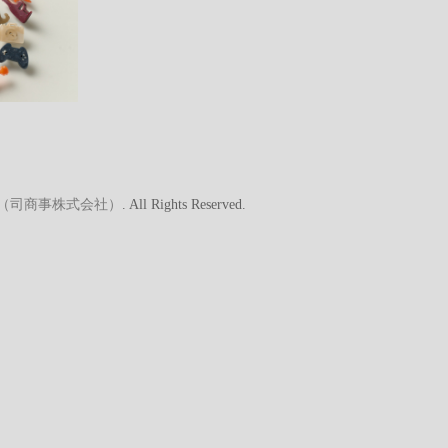
A（司商事株式会社）
. All Rights Reserved.