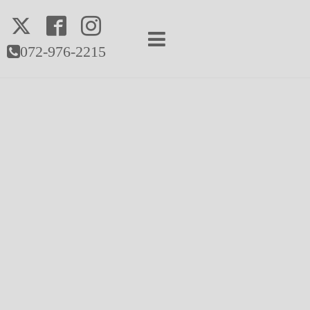
072-976-2215