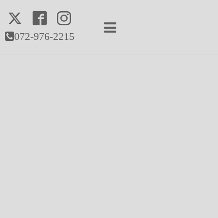
072-976-2215