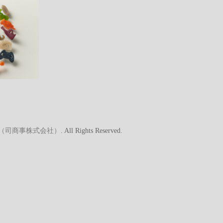
A（司商事株式会社）
. All Rights Reserved.