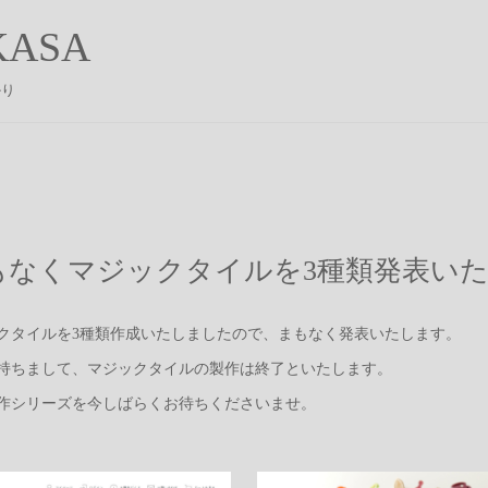
ASA
かり
もなくマジックタイルを3種類発表い
クタイルを3種類作成いたしましたので、まもなく発表いたします。
持ちまして、マジックタイルの製作は終了といたします。
作シリーズを今しばらくお待ちくださいませ。