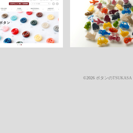
©2026
ボタンのTSUKAS