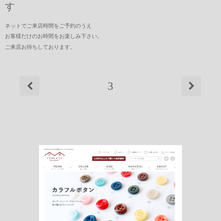
す
ネットでご来店時間をご予約のうえ
お客様だけのお時間をお楽しみ下さい。
ご来店お待ちしております。
3